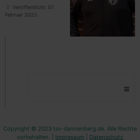
Details
Veröffentlicht: 07.
Februar 2023
≡
Copyright © 2023 tsv-dannenberg.de. Alle Rechte
vorbehalten. |
Impressum
|
Datenschutz