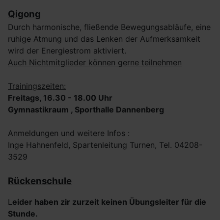
Qigong
Durch harmonische, fließende Bewegungsabläufe, eine
ruhige Atmung und das Lenken der Aufmerksamkeit
wird der Energiestrom aktiviert.
Auch Nichtmitglieder können gerne teilnehmen
Trainingszeiten:
Freitags, 16.30 - 18.00 Uhr
Gymnastikraum , Sporthalle Dannenberg
Anmeldungen und weitere Infos :
Inge Hahnenfeld, Spartenleitung Turnen, Tel. 04208-
3529
Rückenschule
L
eider haben zir zurzeit keinen Übungsleiter für die
Stunde.