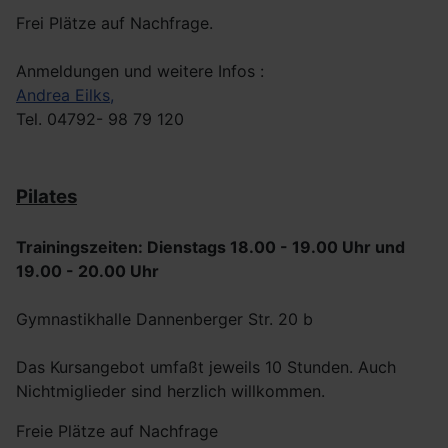
Frei Plätze auf Nachfrage.
Anmeldungen und weitere Infos :
Andrea Eilks,
Tel. 04792- 98 79 120
Pilates
Trainingszeiten: Dienstags 18.00 - 19.00 Uhr und
19.00 - 20.00 Uhr
Gymnastikhalle Dannenberger Str. 20 b
Das Kursangebot umfaßt jeweils 10 Stunden. Auch
Nichtmiglieder sind herzlich willkommen.
Freie Plätze auf Nachfrage