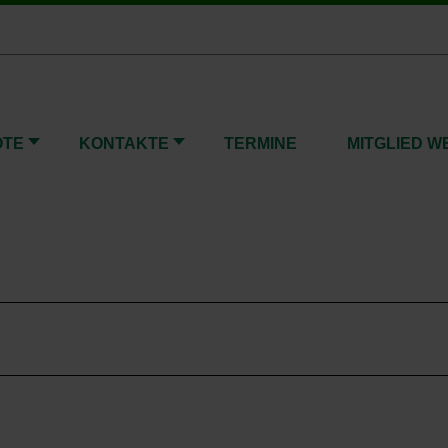
OTE
KONTAKTE
TERMINE
MITGLIED 