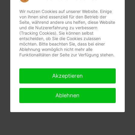
Wir nutzen Cookies auf unserer Website. Einige
von ihnen sind essenziell für den Betrieb der
Seite, während andere uns helfen, diese Website
und die Nutzererfahrung zu verbessern
(Tracking Cookies). Sie können selbst
entscheiden, ob Sie die Cookies zulassen
möchten. Bitte beachten Sie, dass bei einer
Ablehnung womöglich nicht mehr alle
Funktionalitäten der Seite zur Verfügung stehen.
Akzeptieren
Ablehnen