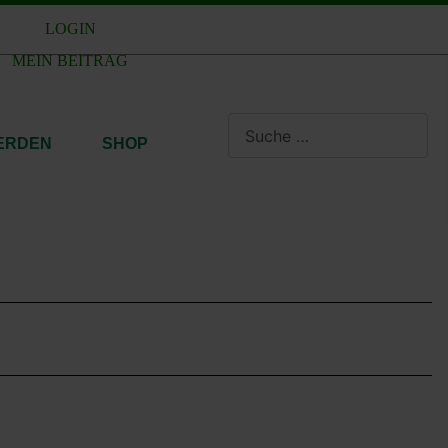
LOGIN
MEIN BEITRAG
Suchen
WERDEN
SHOP