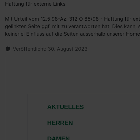
Haftung für externe Links
Mit Urteil vom 12.5.98-Az. 312 O 85/98 - Haftung für ext
gelinkten Seite ggf. mit zu verantworten hat. Dies kann,
keinerlei Einfluss auf die Seiten ausserhalb unserer Home
Details
Veröffentlicht: 30. August 2023
AKTUELLES
HERREN
DAMEN