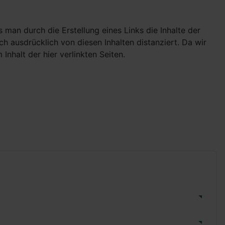
man durch die Erstellung eines Links die Inhalte der
ch ausdrücklich von diesen Inhalten distanziert. Da wir
Inhalt der hier verlinkten Seiten.