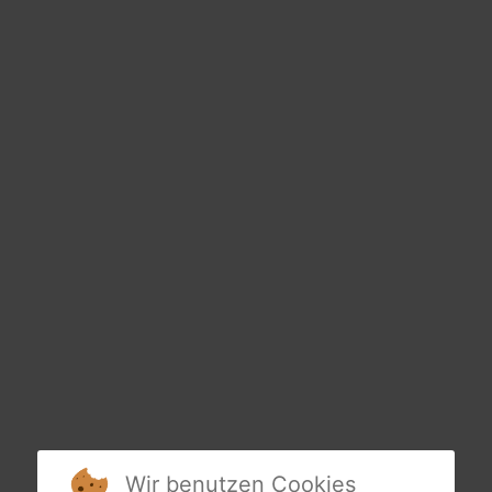
Wir benutzen Cookies