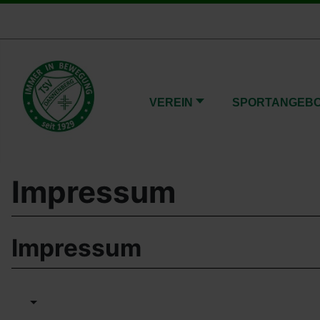
VEREIN
SPORTANGEB
Impressum
Impressum