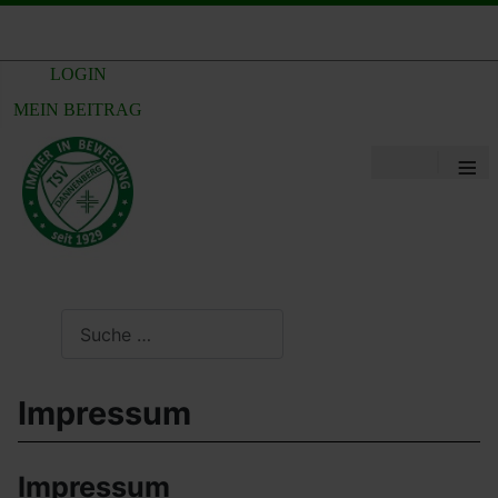
LOGIN
MEIN BEITRAG
≡
Suchen
Impressum
Impressum