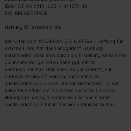
IBAN: DE 63 2415 1235 1410 1575 39
BIC: BRLADE21ROB
Haftung für externe Links
Mit Urteil vom 12.5.98-Az. 312 O 85/98 - Haftung für
externe Links, hat das Landgericht Hamburg
entschieden, dass man durch die Erstellung eines Links
die Inhalte der gelinkten Seite ggf. mit zu
verantworten hat. Dies kann, so das Gericht, nur
dadurch verhindert werden, dass man sich
ausdrücklich von diesen Inhalten distanziert. Da wir
keinerlei Einfluss auf die Seiten ausserhalb unserer
Homepage haben, dinstanzieren wir uns hiermit
ausdrücklich vom Inhalt der hier verlinkten Seiten.