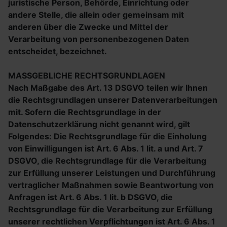
juristische Person, Behörde, Einrichtung oder
andere Stelle, die allein oder gemeinsam mit
anderen über die Zwecke und Mittel der
Verarbeitung von personenbezogenen Daten
entscheidet, bezeichnet.
MASSGEBLICHE RECHTSGRUNDLAGEN
Nach Maßgabe des Art. 13 DSGVO teilen wir Ihnen
die Rechtsgrundlagen unserer Datenverarbeitungen
mit. Sofern die Rechtsgrundlage in der
Datenschutzerklärung nicht genannt wird, gilt
Folgendes: Die Rechtsgrundlage für die Einholung
von Einwilligungen ist Art. 6 Abs. 1 lit. a und Art. 7
DSGVO, die Rechtsgrundlage für die Verarbeitung
zur Erfüllung unserer Leistungen und Durchführung
vertraglicher Maßnahmen sowie Beantwortung von
Anfragen ist Art. 6 Abs. 1 lit. b DSGVO, die
Rechtsgrundlage für die Verarbeitung zur Erfüllung
unserer rechtlichen Verpflichtungen ist Art. 6 Abs. 1