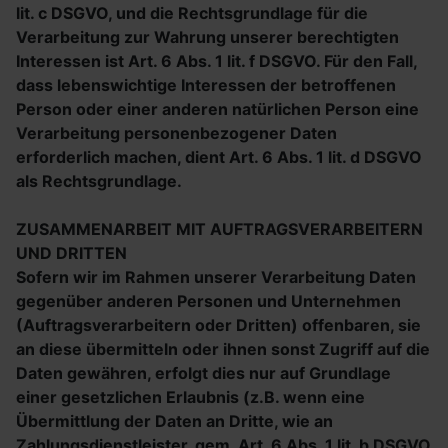
lit. c DSGVO, und die Rechtsgrundlage für die
Verarbeitung zur Wahrung unserer berechtigten
Interessen ist Art. 6 Abs. 1 lit. f DSGVO. Für den Fall,
dass lebenswichtige Interessen der betroffenen
Person oder einer anderen natürlichen Person eine
Verarbeitung personenbezogener Daten
erforderlich machen, dient Art. 6 Abs. 1 lit. d DSGVO
als Rechtsgrundlage.
ZUSAMMENARBEIT MIT AUFTRAGSVERARBEITERN
UND DRITTEN
Sofern wir im Rahmen unserer Verarbeitung Daten
gegenüber anderen Personen und Unternehmen
(Auftragsverarbeitern oder Dritten) offenbaren, sie
an diese übermitteln oder ihnen sonst Zugriff auf die
Daten gewähren, erfolgt dies nur auf Grundlage
einer gesetzlichen Erlaubnis (z.B. wenn eine
Übermittlung der Daten an Dritte, wie an
Zahlungsdienstleister, gem. Art. 6 Abs. 1 lit. b DSGVO