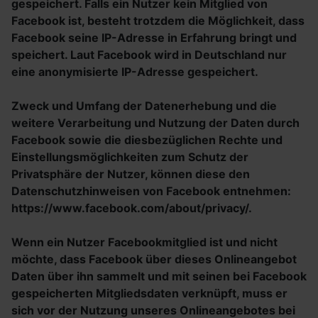
gespeichert. Falls ein Nutzer kein Mitglied von
Facebook ist, besteht trotzdem die Möglichkeit, dass
Facebook seine IP-Adresse in Erfahrung bringt und
speichert. Laut Facebook wird in Deutschland nur
eine anonymisierte IP-Adresse gespeichert.
Zweck und Umfang der Datenerhebung und die
weitere Verarbeitung und Nutzung der Daten durch
Facebook sowie die diesbezüglichen Rechte und
Einstellungsmöglichkeiten zum Schutz der
Privatsphäre der Nutzer, können diese den
Datenschutzhinweisen von Facebook entnehmen:
https://www.facebook.com/about/privacy/.
Wenn ein Nutzer Facebookmitglied ist und nicht
möchte, dass Facebook über dieses Onlineangebot
Daten über ihn sammelt und mit seinen bei Facebook
gespeicherten Mitgliedsdaten verknüpft, muss er
sich vor der Nutzung unseres Onlineangebotes bei