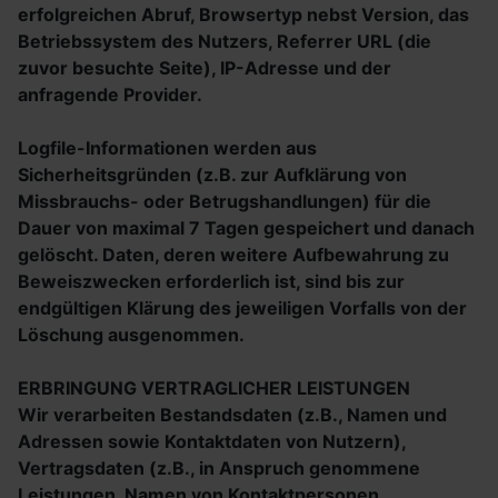
erfolgreichen Abruf, Browsertyp nebst Version, das
Betriebssystem des Nutzers, Referrer URL (die
zuvor besuchte Seite), IP-Adresse und der
anfragende Provider.
Logfile-Informationen werden aus
Sicherheitsgründen (z.B. zur Aufklärung von
Missbrauchs- oder Betrugshandlungen) für die
Dauer von maximal 7 Tagen gespeichert und danach
gelöscht. Daten, deren weitere Aufbewahrung zu
Beweiszwecken erforderlich ist, sind bis zur
endgültigen Klärung des jeweiligen Vorfalls von der
Löschung ausgenommen.
ERBRINGUNG VERTRAGLICHER LEISTUNGEN
Wir verarbeiten Bestandsdaten (z.B., Namen und
Adressen sowie Kontaktdaten von Nutzern),
Vertragsdaten (z.B., in Anspruch genommene
Leistungen, Namen von Kontaktpersonen,