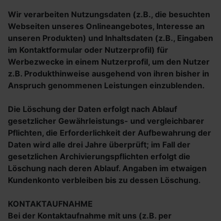
Wir verarbeiten Nutzungsdaten (z.B., die besuchten
Webseiten unseres Onlineangebotes, Interesse an
unseren Produkten) und Inhaltsdaten (z.B., Eingaben
im Kontaktformular oder Nutzerprofil) für
Werbezwecke in einem Nutzerprofil, um den Nutzer
z.B. Produkthinweise ausgehend von ihren bisher in
Anspruch genommenen Leistungen einzublenden.
Die Löschung der Daten erfolgt nach Ablauf
gesetzlicher Gewährleistungs- und vergleichbarer
Pflichten, die Erforderlichkeit der Aufbewahrung der
Daten wird alle drei Jahre überprüft; im Fall der
gesetzlichen Archivierungspflichten erfolgt die
Löschung nach deren Ablauf. Angaben im etwaigen
Kundenkonto verbleiben bis zu dessen Löschung.
KONTAKTAUFNAHME
Bei der Kontaktaufnahme mit uns (z.B. per