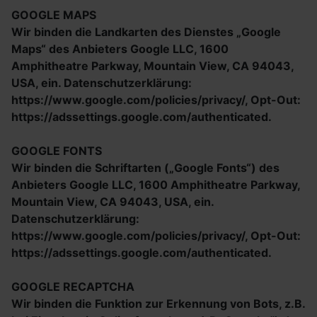
GOOGLE MAPS
Wir binden die Landkarten des Dienstes „Google
Maps“ des Anbieters Google LLC, 1600
Amphitheatre Parkway, Mountain View, CA 94043,
USA, ein. Datenschutzerklärung:
https://www.google.com/policies/privacy/, Opt-Out:
https://adssettings.google.com/authenticated.
GOOGLE FONTS
Wir binden die Schriftarten („Google Fonts“) des
Anbieters Google LLC, 1600 Amphitheatre Parkway,
Mountain View, CA 94043, USA, ein.
Datenschutzerklärung:
https://www.google.com/policies/privacy/, Opt-Out:
https://adssettings.google.com/authenticated.
GOOGLE RECAPTCHA
Wir binden die Funktion zur Erkennung von Bots, z.B.