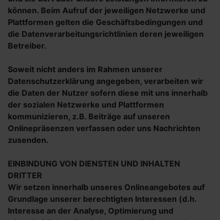
können. Beim Aufruf der jeweiligen Netzwerke und
Plattformen gelten die Geschäftsbedingungen und
die Datenverarbeitungsrichtlinien deren jeweiligen
Betreiber.
Soweit nicht anders im Rahmen unserer
Datenschutzerklärung angegeben, verarbeiten wir
die Daten der Nutzer sofern diese mit uns innerhalb
der sozialen Netzwerke und Plattformen
kommunizieren, z.B. Beiträge auf unseren
Onlinepräsenzen verfassen oder uns Nachrichten
zusenden.
EINBINDUNG VON DIENSTEN UND INHALTEN
DRITTER
Wir setzen innerhalb unseres Onlineangebotes auf
Grundlage unserer berechtigten Interessen (d.h.
Interesse an der Analyse, Optimierung und