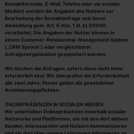
Kontaktformular, E-Mail, Telefon oder via sozialer
Medien) werden die Angaben des Nutzers zur
Bearbeitung der Kontaktanfrage und deren
Abwicklung gem. Art. 6 Abs. 1 lit. b) DSGVO
verarbeitet. Die Angaben der Nutzer können in
einem Customer-Relationship-Management System
(„CRM System“) oder vergleichbarer
Anfragenorganisation gespeichert werden.
Wir löschen die Anfragen, sofern diese nicht mehr
erforderlich sind. Wir überprüfen die Erforderlichkeit
alle zwei Jahre; Ferner gelten die gesetzlichen
Archivierungspflichten.
ONLINEPRÄSENZEN IN SOZIALEN MEDIEN
Wir unterhalten Onlinepräsenzen innerhalb sozialer
Netzwerke und Plattformen, um mit den dort aktiven
Kunden, Interessenten und Nutzern kommunizieren
und sie dort über unsere Leistungen informieren zu