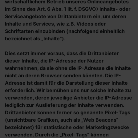
wirtschaftlichem Betrieb unseres Onlineangebotes
im Sinne des Art. 6 Abs. 1 lit. f. DSGVO) Inhalts- oder
Serviceangebote von Drittanbietern ein, um deren
Inhalte und Services, wie z.B. Videos oder
Schriftarten einzubinden (nachfolgend einheitlich
bezeichnet als „Inhalte“).
Dies setzt immer voraus, dass die Drittanbieter
dieser Inhalte, die IP-Adresse der Nutzer
wahrnehmen, da sie ohne die IP-Adresse die Inhalte
nicht an deren Browser senden könnten. Die IP-
Adresse ist damit für die Darstellung dieser Inhalte
erforderlich. Wir bemühen uns nur solche Inhalte zu
verwenden, deren jeweilige Anbieter die IP-Adresse
lediglich zur Auslieferung der Inhalte verwenden.
Drittanbieter können ferner so genannte Pixel-Tags
(unsichtbare Grafiken, auch als „Web Beacons“
bezeichnet) für statistische oder Marketingzwecke
verwenden. Durch die „Pixel-Tags“ können