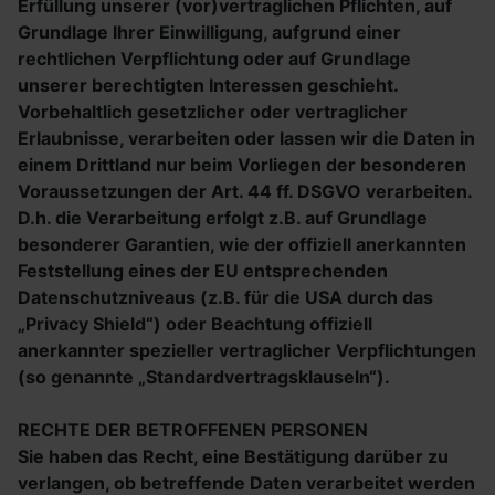
Erfüllung unserer (vor)vertraglichen Pflichten, auf
Grundlage Ihrer Einwilligung, aufgrund einer
rechtlichen Verpflichtung oder auf Grundlage
unserer berechtigten Interessen geschieht.
Vorbehaltlich gesetzlicher oder vertraglicher
Erlaubnisse, verarbeiten oder lassen wir die Daten in
einem Drittland nur beim Vorliegen der besonderen
Voraussetzungen der Art. 44 ff. DSGVO verarbeiten.
D.h. die Verarbeitung erfolgt z.B. auf Grundlage
besonderer Garantien, wie der offiziell anerkannten
Feststellung eines der EU entsprechenden
Datenschutzniveaus (z.B. für die USA durch das
„Privacy Shield“) oder Beachtung offiziell
anerkannter spezieller vertraglicher Verpflichtungen
(so genannte „Standardvertragsklauseln“).
RECHTE DER BETROFFENEN PERSONEN
Sie haben das Recht, eine Bestätigung darüber zu
verlangen, ob betreffende Daten verarbeitet werden