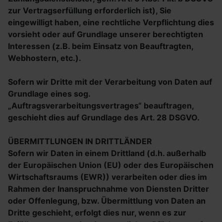
zur Vertragserfüllung erforderlich ist), Sie
eingewilligt haben, eine rechtliche Verpflichtung dies
vorsieht oder auf Grundlage unserer berechtigten
Interessen (z.B. beim Einsatz von Beauftragten,
Webhostern, etc.).
Sofern wir Dritte mit der Verarbeitung von Daten auf
Grundlage eines sog.
„Auftragsverarbeitungsvertrages“ beauftragen,
geschieht dies auf Grundlage des Art. 28 DSGVO.
ÜBERMITTLUNGEN IN DRITTLÄNDER
Sofern wir Daten in einem Drittland (d.h. außerhalb
der Europäischen Union (EU) oder des Europäischen
Wirtschaftsraums (EWR)) verarbeiten oder dies im
Rahmen der Inanspruchnahme von Diensten Dritter
oder Offenlegung, bzw. Übermittlung von Daten an
Dritte geschieht, erfolgt dies nur, wenn es zur