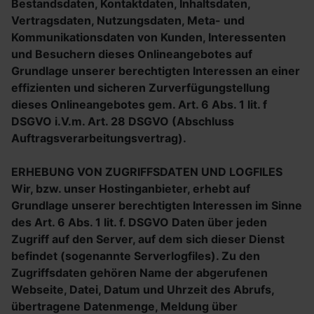
Bestandsdaten, Kontaktdaten, Inhaltsdaten,
Vertragsdaten, Nutzungsdaten, Meta- und
Kommunikationsdaten von Kunden, Interessenten
und Besuchern dieses Onlineangebotes auf
Grundlage unserer berechtigten Interessen an einer
effizienten und sicheren Zurverfügungstellung
dieses Onlineangebotes gem. Art. 6 Abs. 1 lit. f
DSGVO i.V.m. Art. 28 DSGVO (Abschluss
Auftragsverarbeitungsvertrag).
ERHEBUNG VON ZUGRIFFSDATEN UND LOGFILES
Wir, bzw. unser Hostinganbieter, erhebt auf
Grundlage unserer berechtigten Interessen im Sinne
des Art. 6 Abs. 1 lit. f. DSGVO Daten über jeden
Zugriff auf den Server, auf dem sich dieser Dienst
befindet (sogenannte Serverlogfiles). Zu den
Zugriffsdaten gehören Name der abgerufenen
Webseite, Datei, Datum und Uhrzeit des Abrufs,
übertragene Datenmenge, Meldung über