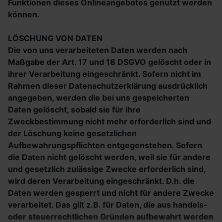
Funktionen dieses Onlineangebotes genutzt werden
können.
LÖSCHUNG VON DATEN
Die von uns verarbeiteten Daten werden nach
Maßgabe der Art. 17 und 18 DSGVO gelöscht oder in
ihrer Verarbeitung eingeschränkt. Sofern nicht im
Rahmen dieser Datenschutzerklärung ausdrücklich
angegeben, werden die bei uns gespeicherten
Daten gelöscht, sobald sie für ihre
Zweckbestimmung nicht mehr erforderlich sind und
der Löschung keine gesetzlichen
Aufbewahrungspflichten entgegenstehen. Sofern
die Daten nicht gelöscht werden, weil sie für andere
und gesetzlich zulässige Zwecke erforderlich sind,
wird deren Verarbeitung eingeschränkt. D.h. die
Daten werden gesperrt und nicht für andere Zwecke
verarbeitet. Das gilt z.B. für Daten, die aus handels-
oder steuerrechtlichen Gründen aufbewahrt werden