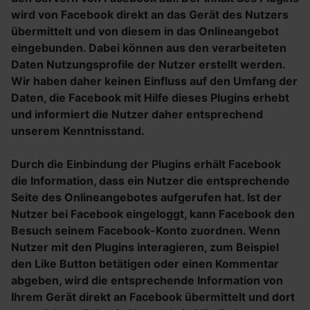
wird von Facebook direkt an das Gerät des Nutzers
übermittelt und von diesem in das Onlineangebot
eingebunden. Dabei können aus den verarbeiteten
Daten Nutzungsprofile der Nutzer erstellt werden.
Wir haben daher keinen Einfluss auf den Umfang der
Daten, die Facebook mit Hilfe dieses Plugins erhebt
und informiert die Nutzer daher entsprechend
unserem Kenntnisstand.
Durch die Einbindung der Plugins erhält Facebook
die Information, dass ein Nutzer die entsprechende
Seite des Onlineangebotes aufgerufen hat. Ist der
Nutzer bei Facebook eingeloggt, kann Facebook den
Besuch seinem Facebook-Konto zuordnen. Wenn
Nutzer mit den Plugins interagieren, zum Beispiel
den Like Button betätigen oder einen Kommentar
abgeben, wird die entsprechende Information von
Ihrem Gerät direkt an Facebook übermittelt und dort