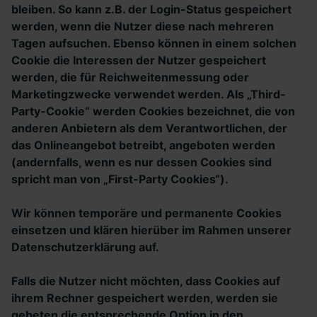
bleiben. So kann z.B. der Login-Status gespeichert
werden, wenn die Nutzer diese nach mehreren
Tagen aufsuchen. Ebenso können in einem solchen
Cookie die Interessen der Nutzer gespeichert
werden, die für Reichweitenmessung oder
Marketingzwecke verwendet werden. Als „Third-
Party-Cookie“ werden Cookies bezeichnet, die von
anderen Anbietern als dem Verantwortlichen, der
das Onlineangebot betreibt, angeboten werden
(andernfalls, wenn es nur dessen Cookies sind
spricht man von „First-Party Cookies“).
Wir können temporäre und permanente Cookies
einsetzen und klären hierüber im Rahmen unserer
Datenschutzerklärung auf.
Falls die Nutzer nicht möchten, dass Cookies auf
ihrem Rechner gespeichert werden, werden sie
gebeten die entsprechende Option in den