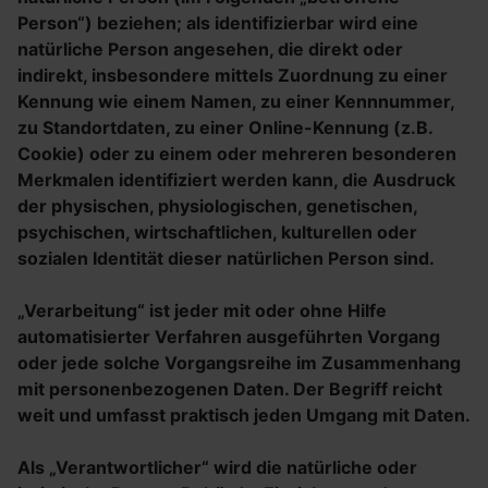
Person“) beziehen; als identifizierbar wird eine
natürliche Person angesehen, die direkt oder
indirekt, insbesondere mittels Zuordnung zu einer
Kennung wie einem Namen, zu einer Kennnummer,
zu Standortdaten, zu einer Online-Kennung (z.B.
Cookie) oder zu einem oder mehreren besonderen
Merkmalen identifiziert werden kann, die Ausdruck
der physischen, physiologischen, genetischen,
psychischen, wirtschaftlichen, kulturellen oder
sozialen Identität dieser natürlichen Person sind.
„Verarbeitung“ ist jeder mit oder ohne Hilfe
automatisierter Verfahren ausgeführten Vorgang
oder jede solche Vorgangsreihe im Zusammenhang
mit personenbezogenen Daten. Der Begriff reicht
weit und umfasst praktisch jeden Umgang mit Daten.
Als „Verantwortlicher“ wird die natürliche oder