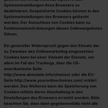
Systemeinstellungen ihres Browsers zu
deaktivieren. Gespeicherte Cookies können in den
Systemeinstellungen des Browsers gelöscht
werden. Der Ausschluss von Cookies kann zu
Funktionseinschränkungen dieses Onlineangebotes
führen.
Ein genereller Widerspruch gegen den Einsatz der
zu Zwecken des Onlinemarketing eingesetzten
Cookies kann bei einer Vielzahl der Dienste, vor
allem im Fall des Trackings, über die US-
amerikanische Seite
http://www.aboutads.info/choices/ oder die EU-
Seite http://www.youronlinechoices.com/ erklärt
werden. Des Weiteren kann die Speicherung von
Cookies mittels deren Abschaltung in den
Einstellungen des Browsers erreicht werden. Bitte
beachten Sie, dass dann gegebenenfalls nicht alle