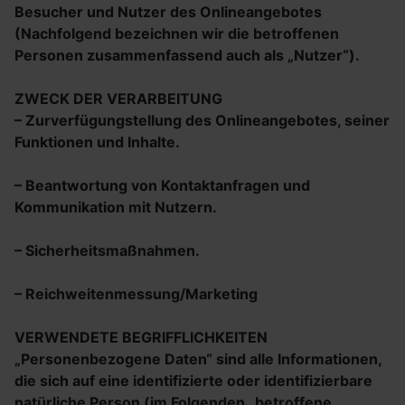
Besucher und Nutzer des Onlineangebotes
(Nachfolgend bezeichnen wir die betroffenen
Personen zusammenfassend auch als „Nutzer“).
ZWECK DER VERARBEITUNG
– Zurverfügungstellung des Onlineangebotes, seiner
Funktionen und Inhalte.
– Beantwortung von Kontaktanfragen und
Kommunikation mit Nutzern.
– Sicherheitsmaßnahmen.
– Reichweitenmessung/Marketing
VERWENDETE BEGRIFFLICHKEITEN
„Personenbezogene Daten“ sind alle Informationen,
die sich auf eine identifizierte oder identifizierbare
natürliche Person (im Folgenden „betroffene