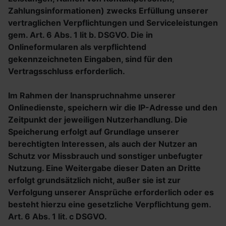
Zahlungsinformationen) zwecks Erfüllung unserer
vertraglichen Verpflichtungen und Serviceleistungen
gem. Art. 6 Abs. 1 lit b. DSGVO. Die in
Onlineformularen als verpflichtend
gekennzeichneten Eingaben, sind für den
Vertragsschluss erforderlich.
Im Rahmen der Inanspruchnahme unserer
Onlinedienste, speichern wir die IP-Adresse und den
Zeitpunkt der jeweiligen Nutzerhandlung. Die
Speicherung erfolgt auf Grundlage unserer
berechtigten Interessen, als auch der Nutzer an
Schutz vor Missbrauch und sonstiger unbefugter
Nutzung. Eine Weitergabe dieser Daten an Dritte
erfolgt grundsätzlich nicht, außer sie ist zur
Verfolgung unserer Ansprüche erforderlich oder es
besteht hierzu eine gesetzliche Verpflichtung gem.
Art. 6 Abs. 1 lit. c DSGVO.