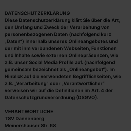
DATENSCHUTZERKLÄRUNG
Diese Datenschutzerklärung klärt Sie über die Art,
den Umfang und Zweck der Verarbeitung von
personenbezogenen Daten (nachfolgend kurz
„Daten“) innerhalb unseres Onlineangebotes und
der mit ihm verbundenen Webseiten, Funktionen
und Inhalte sowie externen Onlinepräsenzen, wie
z.B. unser Social Media Profile auf. (nachfolgend
gemeinsam bezeichnet als „Onlineangebot“). Im
Hinblick auf die verwendeten Begrifflichkeiten, wie
z.B. „Verarbeitung“ oder „Verantwortlicher“
verweisen wir auf die Definitionen im Art. 4 der
Datenschutzgrundverordnung (DSGVO).
VERANTWORTLICHE
TSV Dannenberg
Meinershauser Str. 68