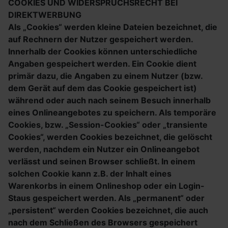
COOKIES UND WIDERSPRUCHSRECHT BEI
DIREKTWERBUNG
Als „Cookies“ werden kleine Dateien bezeichnet, die
auf Rechnern der Nutzer gespeichert werden.
Innerhalb der Cookies können unterschiedliche
Angaben gespeichert werden. Ein Cookie dient
primär dazu, die Angaben zu einem Nutzer (bzw.
dem Gerät auf dem das Cookie gespeichert ist)
während oder auch nach seinem Besuch innerhalb
eines Onlineangebotes zu speichern. Als temporäre
Cookies, bzw. „Session-Cookies“ oder „transiente
Cookies“, werden Cookies bezeichnet, die gelöscht
werden, nachdem ein Nutzer ein Onlineangebot
verlässt und seinen Browser schließt. In einem
solchen Cookie kann z.B. der Inhalt eines
Warenkorbs in einem Onlineshop oder ein Login-
Staus gespeichert werden. Als „permanent“ oder
„persistent“ werden Cookies bezeichnet, die auch
nach dem Schließen des Browsers gespeichert