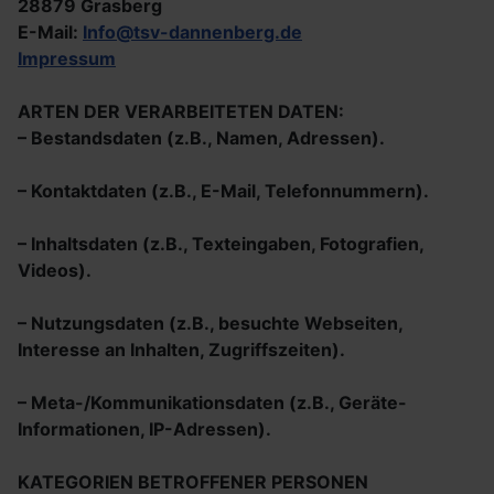
28879 Grasberg
E-Mail:
Info@tsv-dannenberg.de
Impressum
ARTEN DER VERARBEITETEN DATEN:
– Bestandsdaten (z.B., Namen, Adressen).
– Kontaktdaten (z.B., E-Mail, Telefonnummern).
– Inhaltsdaten (z.B., Texteingaben, Fotografien,
Videos).
– Nutzungsdaten (z.B., besuchte Webseiten,
Interesse an Inhalten, Zugriffszeiten).
– Meta-/Kommunikationsdaten (z.B., Geräte-
Informationen, IP-Adressen).
KATEGORIEN BETROFFENER PERSONEN