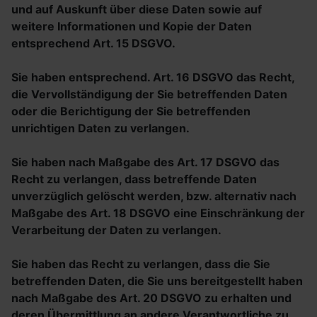
und auf Auskunft über diese Daten sowie auf
weitere Informationen und Kopie der Daten
entsprechend Art. 15 DSGVO.
Sie haben entsprechend. Art. 16 DSGVO das Recht,
die Vervollständigung der Sie betreffenden Daten
oder die Berichtigung der Sie betreffenden
unrichtigen Daten zu verlangen.
Sie haben nach Maßgabe des Art. 17 DSGVO das
Recht zu verlangen, dass betreffende Daten
unverzüglich gelöscht werden, bzw. alternativ nach
Maßgabe des Art. 18 DSGVO eine Einschränkung der
Verarbeitung der Daten zu verlangen.
Sie haben das Recht zu verlangen, dass die Sie
betreffenden Daten, die Sie uns bereitgestellt haben
nach Maßgabe des Art. 20 DSGVO zu erhalten und
deren Übermittlung an andere Verantwortliche zu