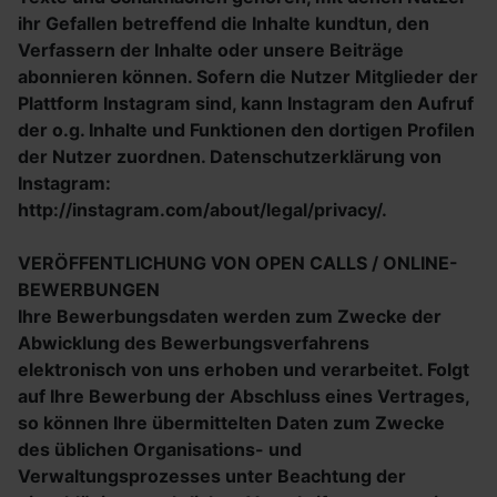
ihr Gefallen betreffend die Inhalte kundtun, den
Verfassern der Inhalte oder unsere Beiträge
abonnieren können. Sofern die Nutzer Mitglieder der
Plattform Instagram sind, kann Instagram den Aufruf
der o.g. Inhalte und Funktionen den dortigen Profilen
der Nutzer zuordnen. Datenschutzerklärung von
Instagram:
http://instagram.com/about/legal/privacy/.
VERÖFFENTLICHUNG VON OPEN CALLS / ONLINE-
BEWERBUNGEN
Ihre Bewerbungsdaten werden zum Zwecke der
Abwicklung des Bewerbungsverfahrens
elektronisch von uns erhoben und verarbeitet. Folgt
auf Ihre Bewerbung der Abschluss eines Vertrages,
so können Ihre übermittelten Daten zum Zwecke
des üblichen Organisations- und
Verwaltungsprozesses unter Beachtung der