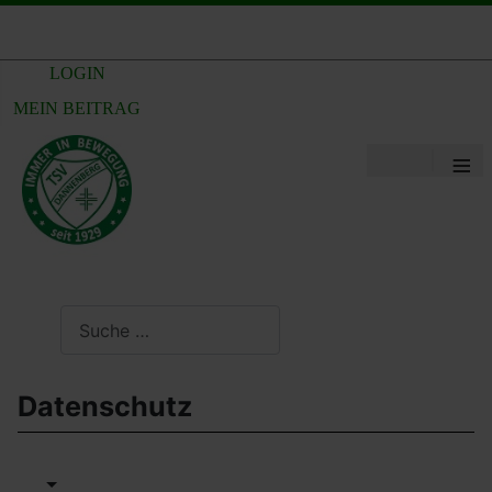
LOGIN
MEIN BEITRAG
≡
Suchen
Datenschutz