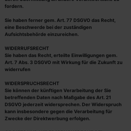
fordern.
Sie haben ferner gem. Art. 77 DSGVO das Recht,
eine Beschwerde bei der zuständigen
Aufsichtsbehörde einzureichen.
WIDERRUFSRECHT
Sie haben das Recht, erteilte Einwilligungen gem.
Art. 7 Abs. 3 DSGVO mit Wirkung für die Zukunft zu
widerrufen
WIDERSPRUCHSRECHT
Sie können der künftigen Verarbeitung der Sie
betreffenden Daten nach Maßgabe des Art. 21
DSGVO jederzeit widersprechen. Der Widerspruch
kann insbesondere gegen die Verarbeitung für
Zwecke der Direktwerbung erfolgen.