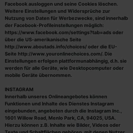
Facebook ausloggen und seine Cookies löschen.
Weitere Einstellungen und Widersprüche zur
Nutzung von Daten für Werbezwecke, sind innerhalb
der Facebook-Profileinstellungen möglich:
https://www.facebook.com/settings?tab=ads oder
über die US-amerikanische Seite
http://www.aboutads.info/choices/ oder die EU-
Seite http://www.youronlinechoices.com/. Die
Einstellungen erfolgen plattformunabhängig, d.h. sie
werden für alle Geräte, wie Desktopcomputer oder
mobile Geräte übernommen.
INSTAGRAM
Innerhalb unseres Onlineangebotes können
Funktionen und Inhalte des Dienstes Instagram
eingebunden, angeboten durch die Instagram Inc.,
1601 Willow Road, Menlo Park, CA, 94025, USA.
Hierzu können z.B. Inhalte wie Bilder, Videos oder
Texte und Schaltflächen gehören, mit denen Nutzer