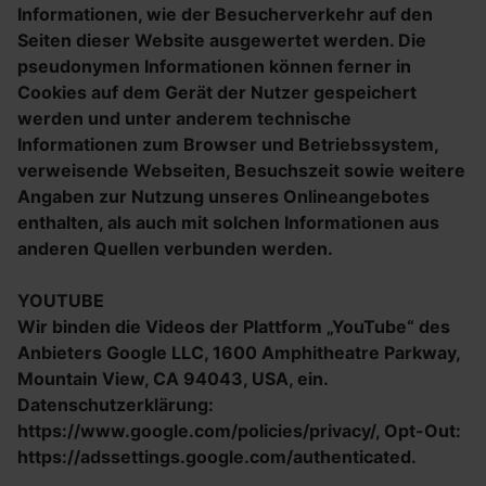
Informationen, wie der Besucherverkehr auf den
Seiten dieser Website ausgewertet werden. Die
pseudonymen Informationen können ferner in
Cookies auf dem Gerät der Nutzer gespeichert
werden und unter anderem technische
Informationen zum Browser und Betriebssystem,
verweisende Webseiten, Besuchszeit sowie weitere
Angaben zur Nutzung unseres Onlineangebotes
enthalten, als auch mit solchen Informationen aus
anderen Quellen verbunden werden.
YOUTUBE
Wir binden die Videos der Plattform „YouTube“ des
Anbieters Google LLC, 1600 Amphitheatre Parkway,
Mountain View, CA 94043, USA, ein.
Datenschutzerklärung:
https://www.google.com/policies/privacy/, Opt-Out:
https://adssettings.google.com/authenticated.